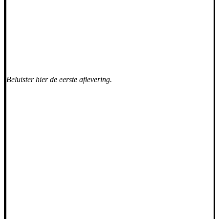
Beluister hier de eerste aflevering.