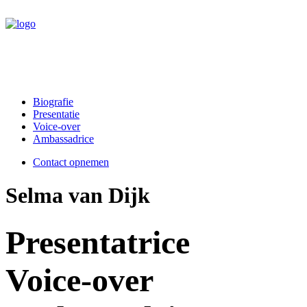
Biografie
Presentatie
Voice-over
Ambassadrice
Contact opnemen
Selma van Dijk
Presentatrice
Voice-over